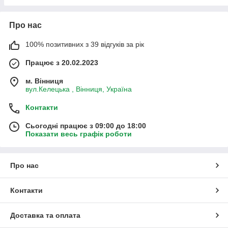
Про нас
100% позитивних з 39 відгуків за рік
Працює з 20.02.2023
м. Вінниця
вул.Келецька , Вінниця, Україна
Контакти
Сьогодні працює з 09:00 до 18:00
Показати весь графік роботи
Про нас
Контакти
Доставка та оплата