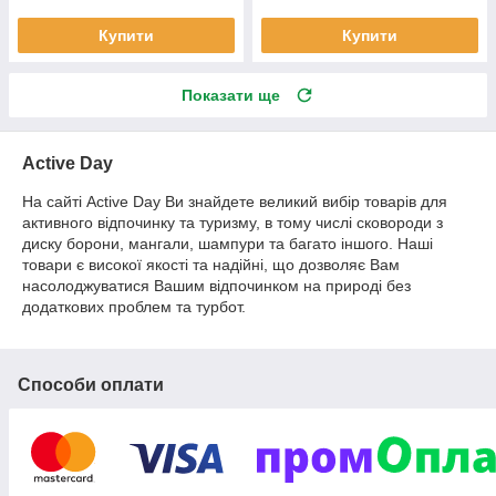
Купити
Купити
Показати ще
Active Day
На сайті Active Day Ви знайдете великий вибір товарів для
активного відпочинку та туризму, в тому числі сковороди з
диску борони, мангали, шампури та багато іншого. Наші
товари є високої якості та надійні, що дозволяє Вам
насолоджуватися Вашим відпочинком на природі без
додаткових проблем та турбот.
Способи оплати