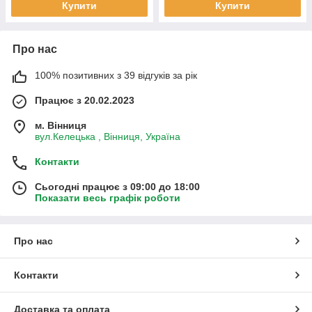
Купити
Купити
Про нас
100% позитивних з 39 відгуків за рік
Працює з 20.02.2023
м. Вінниця
вул.Келецька , Вінниця, Україна
Контакти
Сьогодні працює з 09:00 до 18:00
Показати весь графік роботи
Про нас
Контакти
Доставка та оплата