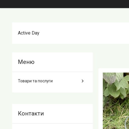
Active Day
Товари та послуги