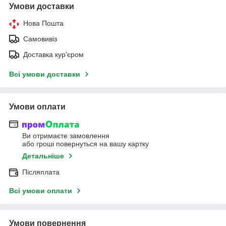
Умови доставки
Нова Пошта
Самовивіз
Доставка кур'єром
Всі умови доставки
Умови оплати
Ви отримаєте замовлення
або гроші повернуться на вашу картку
Детальніше
Післяплата
Всі умови оплати
Умови повернення