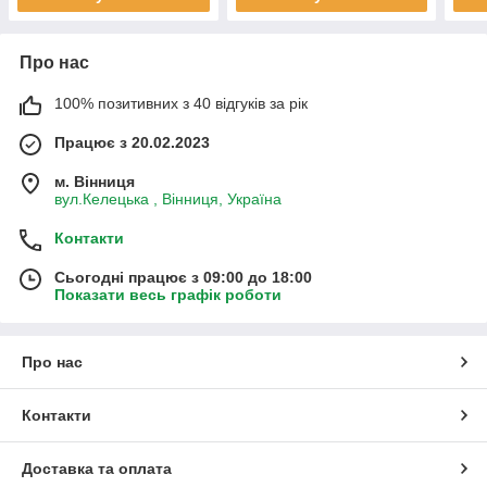
Про нас
100% позитивних з 40 відгуків за рік
Працює з 20.02.2023
м. Вінниця
вул.Келецька , Вінниця, Україна
Контакти
Сьогодні працює з 09:00 до 18:00
Показати весь графік роботи
Про нас
Контакти
Доставка та оплата