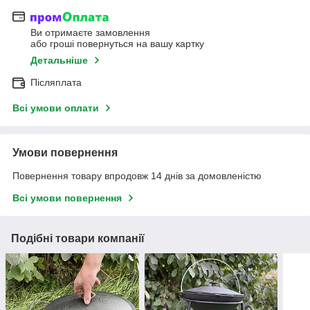
Ви отримаєте замовлення
або гроші повернуться на вашу картку
Детальніше
Післяплата
Всі умови оплати
Умови повернення
Повернення товару впродовж 14 днів за домовленістю
Всі умови повернення
Подібні товари компанії