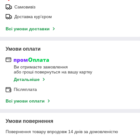
Самовивіз
Доставка кур'єром
Всі умови доставки
Умови оплати
Ви отримаєте замовлення
або гроші повернуться на вашу картку
Детальніше
Післяплата
Всі умови оплати
Умови повернення
Повернення товару впродовж 14 днів за домовленістю