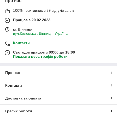
Про нас
100% позитивних з 39 відгуків за рік
Працює з 20.02.2023
м. Вінниця
вул.Келецька , Вінниця, Україна
Контакти
Сьогодні працює з 09:00 до 18:00
Показати весь графік роботи
Про нас
Контакти
Доставка та оплата
Графік роботи