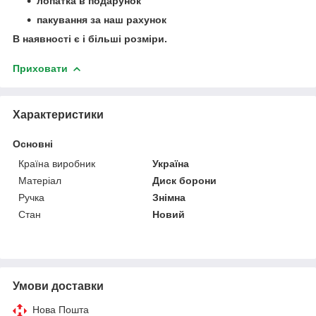
лопатка в подарунок
пакування за наш рахунок
В наявності є і більші розміри.
Приховати
Характеристики
Основні
Країна виробник
Україна
Матеріал
Диск борони
Ручка
Знімна
Стан
Новий
Умови доставки
Нова Пошта