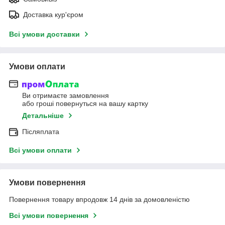
Доставка кур'єром
Всі умови доставки
Умови оплати
Ви отримаєте замовлення
або гроші повернуться на вашу картку
Детальніше
Післяплата
Всі умови оплати
Умови повернення
Повернення товару впродовж 14 днів за домовленістю
Всі умови повернення