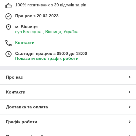
100% позитивних з 39 відгуків за рік
Працює з 20.02.2023
м. Вінниця
вул.Келецька , Вінниця, Україна
Контакти
Сьогодні працює з 09:00 до 18:00
Показати весь графік роботи
Про нас
Контакти
Доставка та оплата
Графік роботи