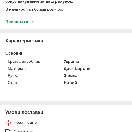
бонус
пакування за наш рахунок.
В наявності є і більші розміри.
Приховати
Характеристики
Основні
Країна виробник
Україна
Матеріал
Диск борони
Ручка
Знімна
Стан
Новий
Умови доставки
Нова Пошта
Самовивіз