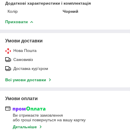
Додаткові характеристики і комплектація
Колір
Чорний
Приховати
Умови доставки
Нова Пошта
Самовивіз
Доставка кур'єром
Всі умови доставки
Умови оплати
Ви отримаєте замовлення
або гроші повернуться на вашу картку
Детальніше