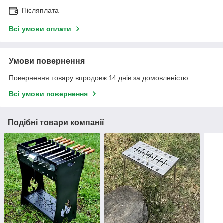
Післяплата
Всі умови оплати
Умови повернення
Повернення товару впродовж 14 днів за домовленістю
Всі умови повернення
Подібні товари компанії