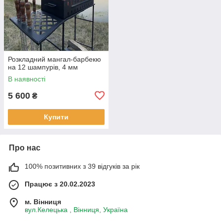
Розкладний мангал-барбекю
на 12 шампурів, 4 мм
В наявності
5 600
₴
Купити
Про нас
100% позитивних з 39 відгуків за рік
Працює з 20.02.2023
м. Вінниця
вул.Келецька , Вінниця, Україна