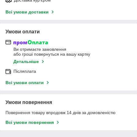
Всі умови доставки
Умови оплати
Ви отримаєте замовлення
або гроші повернуться на вашу картку
Детальніше
Післяплата
Всі умови оплати
Умови повернення
Повернення товару впродовж 14 днів за домовленістю
Всі умови повернення