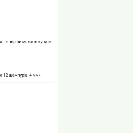
жі. Тепер ви можете купити
 12 шампурів, 4 мм»