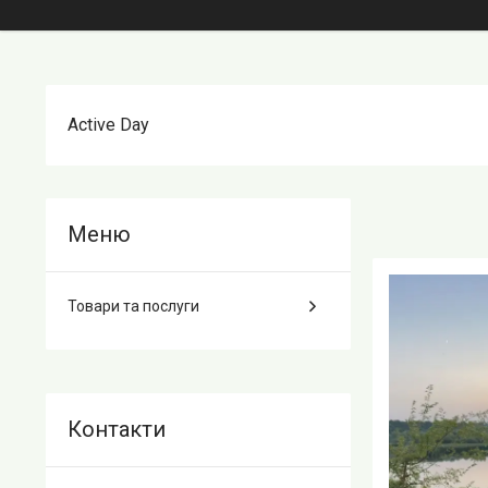
Active Day
Товари та послуги