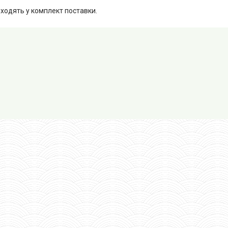
ходять у комплект поставки.