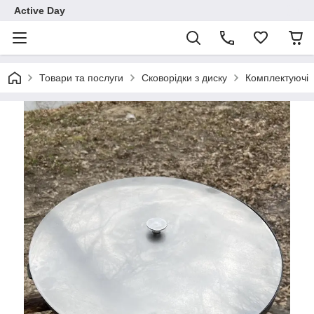
Active Day
Товари та послуги
Сковорідки з диску
Комплектуючі