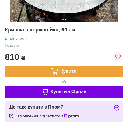
Кришка з нержавійки, 60 см
В наявності
Роздріб
810
₴
Купити
або
Купити з
Що таке купити з Пром?
Замовлення під захистом