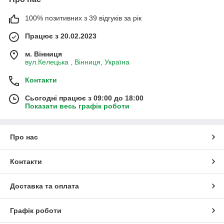
100% позитивних з 39 відгуків за рік
Працює з 20.02.2023
м. Вінниця
вул.Келецька , Вінниця, Україна
Контакти
Сьогодні працює з 09:00 до 18:00
Показати весь графік роботи
Про нас
Контакти
Доставка та оплата
Графік роботи