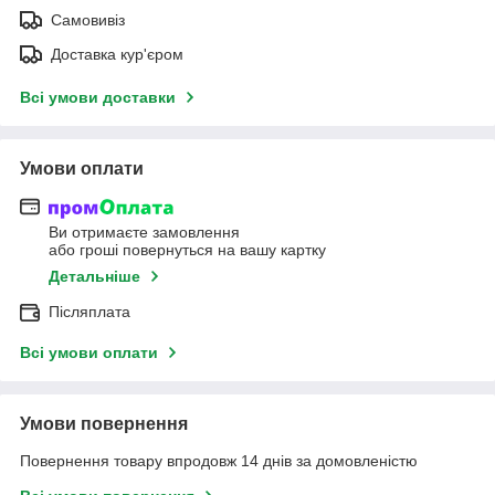
Самовивіз
Доставка кур'єром
Всі умови доставки
Умови оплати
Ви отримаєте замовлення
або гроші повернуться на вашу картку
Детальніше
Післяплата
Всі умови оплати
Умови повернення
Повернення товару впродовж 14 днів за домовленістю