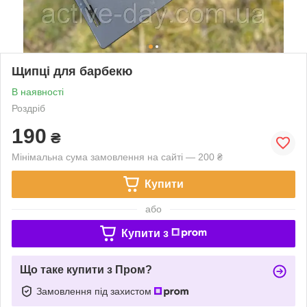
Щипці для барбекю
В наявності
Роздріб
190
₴
Мінімальна сума замовлення на сайті — 200 ₴
Купити
або
Купити з
Що таке купити з Пром?
Замовлення під захистом