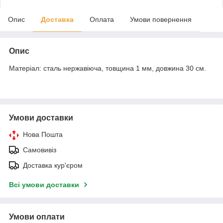
Опис
Доставка
Оплата
Умови повернення
Опис
Матеріал: сталь нержавіюча, товщина 1 мм, довжина 30 см.
Умови доставки
Нова Пошта
Самовивіз
Доставка кур'єром
Всі умови доставки
Умови оплати