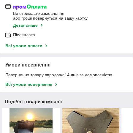
Ви отримаєте замовлення
або гроші повернуться на вашу картку
Детальніше
Післяплата
Всі умови оплати
Умови повернення
Повернення товару впродовж 14 днів за домовленістю
Всі умови повернення
Подібні товари компанії