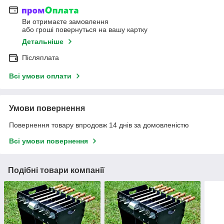
Ви отримаєте замовлення
або гроші повернуться на вашу картку
Детальніше
Післяплата
Всі умови оплати
Умови повернення
Повернення товару впродовж 14 днів за домовленістю
Всі умови повернення
Подібні товари компанії