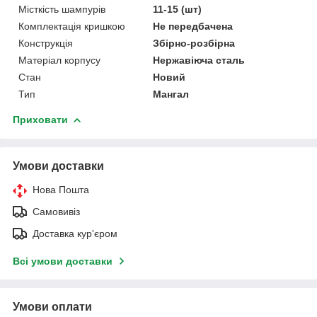
Місткість шампурів
11-15 (шт)
Комплектація кришкою
Не передбачена
Конструкція
Збірно-розбірна
Матеріал корпусу
Нержавіюча сталь
Стан
Новий
Тип
Мангал
Приховати
Умови доставки
Нова Пошта
Самовивіз
Доставка кур'єром
Всі умови доставки
Умови оплати