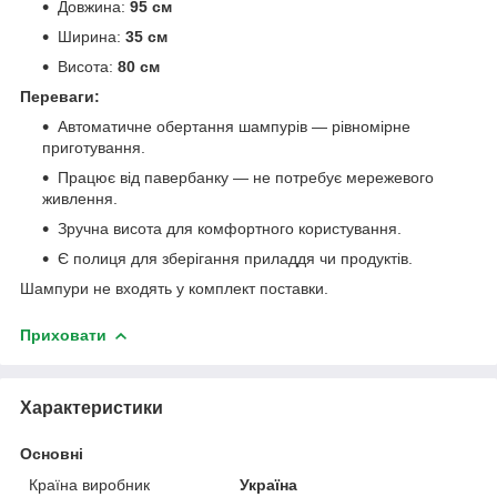
Довжина:
95 см
Ширина:
35 см
Висота:
80 см
Переваги:
Автоматичне обертання шампурів — рівномірне
приготування.
Працює від павербанку — не потребує мережевого
живлення.
Зручна висота для комфортного користування.
Є полиця для зберігання приладдя чи продуктів.
Шампури не входять у комплект поставки.
Приховати
Характеристики
Основні
Країна виробник
Україна