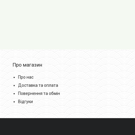
Про магазин
Про нас
Доставка та оплата
Повернення та обмін
Відгуки