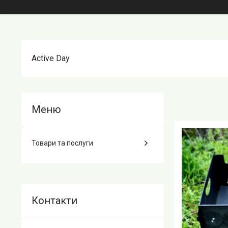
Active Day
Товари та послуги